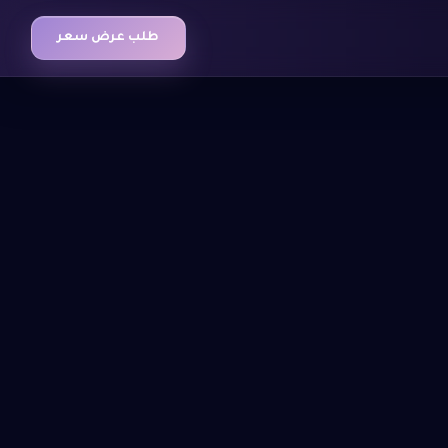
طلب عرض سعر