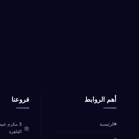
أهم الروابط
فروعنا
الرئيسية
3 مكرم عبيد
القاهرة