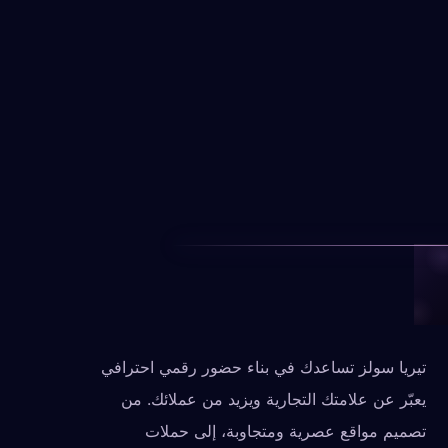
تيريا سولز تساعدك في بناء حضور رقمي احترافي
يعبّر عن علامتك التجارية ويزيد من عملائك. من
تصميم مواقع عصرية ومتجاوبة، إلى حملات