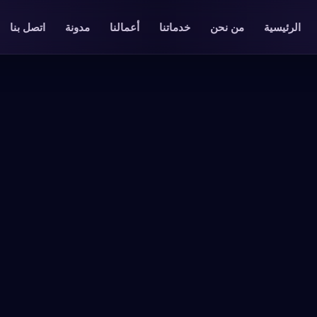
الرئيسية
من نحن
خدماتنا
أعمالنا
مدونة
اتصل بنا