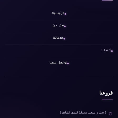
الرئيسية
من نحن
خدماتنا
أعمالنا
تواصل معنا
فروعنا
3 مكرم عبيد، مدينة نصر، القاهرة